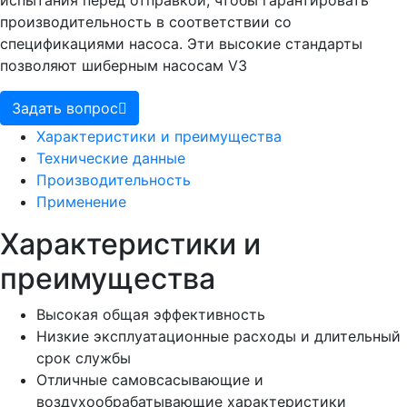
испытания перед отправкой, чтобы гарантировать
производительность в соответствии со
спецификациями насоса. Эти высокие стандарты
позволяют шиберным насосам V3
Задать вопрос
Характеристики и преимущества
Технические данные
Производительность
Применение
Характеристики и
преимущества
Высокая общая эффективность
Низкие эксплуатационные расходы и длительный
срок службы
Отличные самовсасывающие и
воздухообрабатывающие характеристики