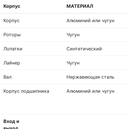
Корпус
МАТЕРИАЛ
Корпус
Алюминий или чугун
Роторы
Чугун
Лопатки
Синтетический
Лайнер
Чугун
Вал
Нержавеющая сталь
Корпус подшипника
Алюминий или чугун
Вход и
выход