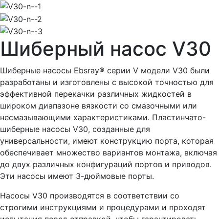
Шиберный насос V30
Шиберные насосы Ebsray® серии V модели V30 были
разработаны и изготовлены с высокой точностью для
эффективной перекачки различных жидкостей в
широком диапазоне вязкости со смазочными или
несмазывающими характеристиками. Пластинчато-
шиберные насосы V30, созданные для
универсальности, имеют конструкцию порта, которая
обеспечивает множество вариантов монтажа, включая
до двух различных конфигураций портов и приводов.
Эти насосы имеют 3-дюймовые порты.
Насосы V30 производятся в соответствии со
строгими инструкциями и процедурами и проходят