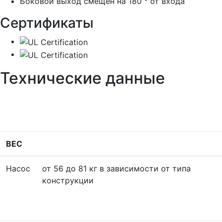
Боковой выход смещен на 180 ° от входа
Сертификаты
Технические данные
ВЕС
Насос
от 56 до 81 кг в зависимости от типа
конструкции