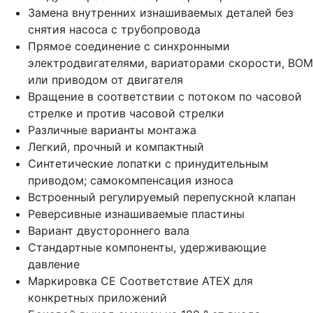
Замена внутренних изнашиваемых деталей без
снятия насоса с трубопровода
Прямое соединение с синхронными
электродвигателями, вариаторами скорости, ВОМ
или приводом от двигателя
Вращение в соответствии с потоком по часовой
стрелке и против часовой стрелки
Различные варианты монтажа
Легкий, прочный и компактный
Синтетические лопатки с принудительным
приводом; самокомпенсация износа
Встроенный регулируемый перепускной клапан
Реверсивные изнашиваемые пластины
Вариант двустороннего вала
Стандартные компоненты, удерживающие
давление
Маркировка CE Соответствие ATEX для
конкретных приложений