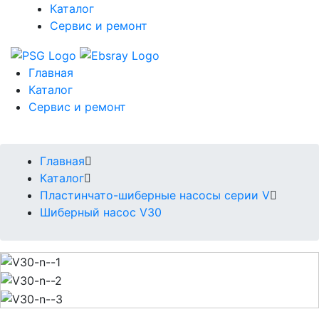
Каталог
Сервис и ремонт
Главная
Каталог
Сервис и ремонт
Главная
Каталог
Пластинчато-шиберные насосы серии V
Шиберный насос V30