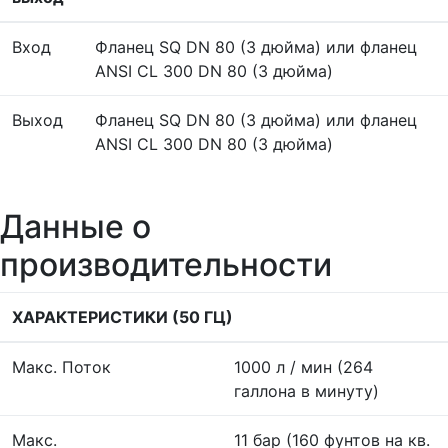
Вход
Фланец SQ DN 80 (3 дюйма) или фланец
ANSI CL 300 DN 80 (3 дюйма)
Выход
Фланец SQ DN 80 (3 дюйма) или фланец
ANSI CL 300 DN 80 (3 дюйма)
Данные о
производительности
ХАРАКТЕРИСТИКИ (50 ГЦ)
Макс. Поток
1000 л / мин (264
галлона в минуту)
Макс.
11 бар (160 фунтов на кв.