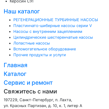
Керосин СУГ
Наш каталог
РЕГЕНЕРАЦИОННЫЕ ТУРБИННЫЕ НАСОСЫ
Пластинчато-шиберные насосы серии V
Насосы с внутренним зацеплением
Цилиндрические шестеренчатые насосы
Лопастные насосы
Вспомогательное оборудование
Прочие продукты и услуги
Главная
Каталог
Сервис и ремонт
Свяжитесь с нами
197229, Санкт-Петербург, п. Лахта,
ул. Красных Партизан, д. 10, к. 1, литер А