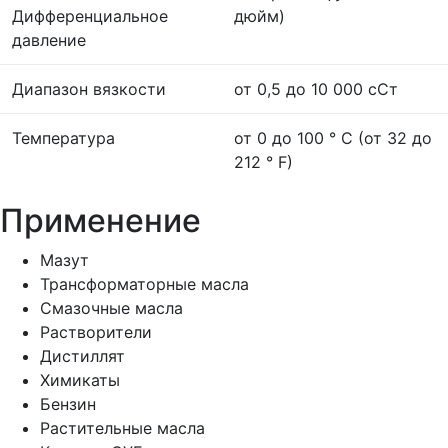
Дифференциальное
дюйм)
давление
Диапазон вязкости
от 0,5 до 10 000 сСт
Температура
от 0 до 100 ° C (от 32 до
212 ° F)
Применение
Мазут
Трансформаторные масла
Смазочные масла
Растворители
Дистиллят
Химикаты
Бензин
Растительные масла