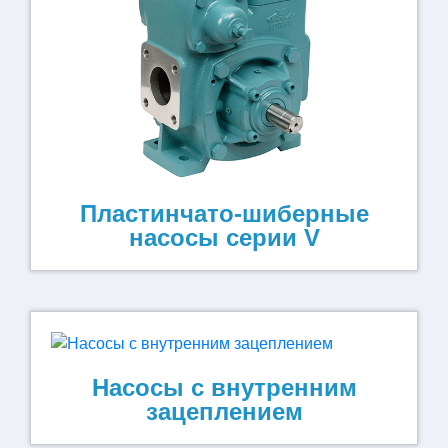
Пластинчато-шиберные
насосы серии V
Насосы с внутренним
зацеплением