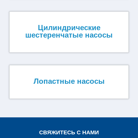
Цилиндрические
шестеренчатые насосы
Лопастные насосы
СВЯЖИТЕСЬ С НАМИ