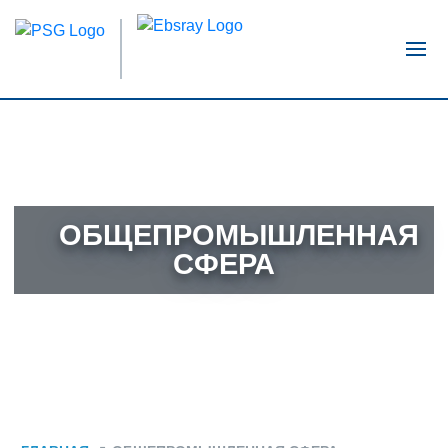
КАТАЛОГ
СЕРВИС И РЕМОНТ
ОБЩЕПРОМЫШЛЕННАЯ
СФЕРА